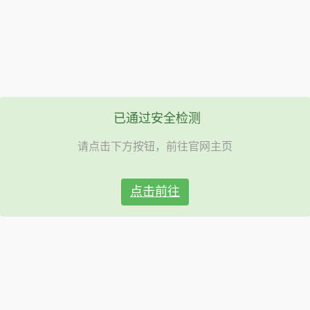
已通过安全检测
请点击下方按钮，前往官网主页
点击前往